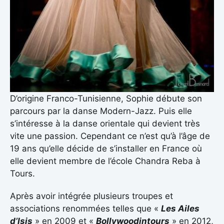
D’origine Franco-Tunisienne, Sophie débute son
parcours par la danse Modern-Jazz. Puis elle
s’intéresse à la danse orientale qui devient très
vite une passion. Cependant ce n’est qu’à l’âge de
19 ans qu’elle décide de s’installer en France où
elle devient membre de l’école Chandra Reba à
Tours.
Après avoir intégrée plusieurs troupes et
associations renommées telles que «
Les Ailes
d’Isis
» en 2009 et «
Bollywoodintours
» en 2012,