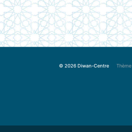
© 2026
Diwan-Centre
Thème