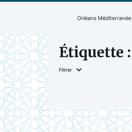
Orléans Méditerranée
Étiquette 
Filtrer