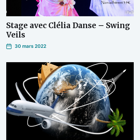
Stage avec Clélia Danse – Swing
Veils
30 mars 2022