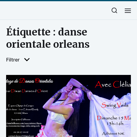
Étiquette :
danse
orientale orleans
Filtrer