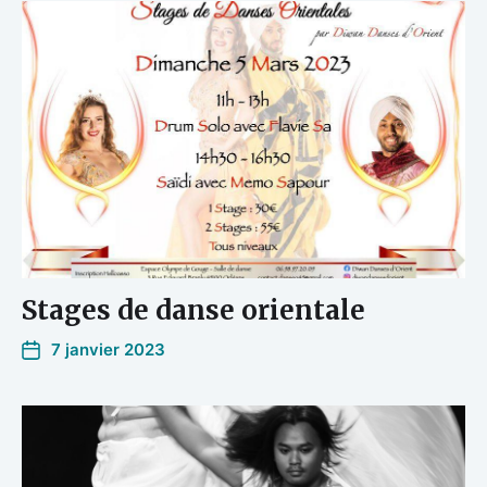
Stages de danse orientale
7 janvier 2023