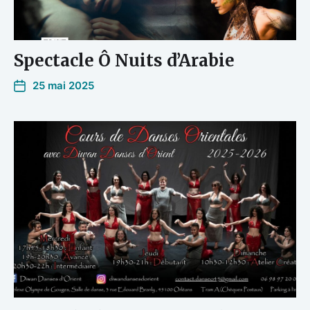
Spectacle Ô Nuits d’Arabie
25 mai 2025