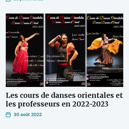
Les cours de danses orientales et
les professeurs en 2022-2023
30 août 2022