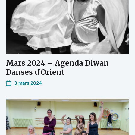
Mars 2024 – Agenda Diwan
Danses d’Orient
3 mars 2024