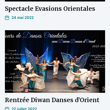
Spectacle Evasions Orientales
24 mai 2022
Rentrée Diwan Danses d’Orient
22 juillet 2022