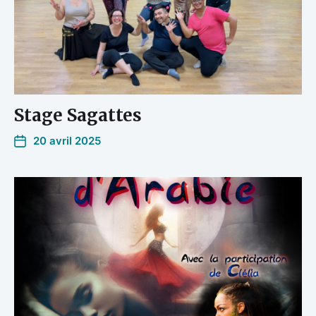
Stage Sagattes
20 avril 2025