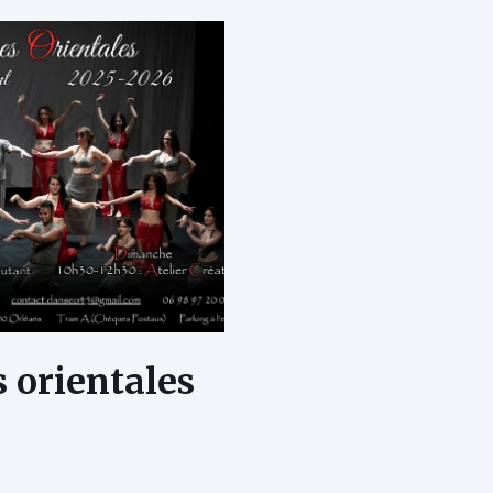
 orientales