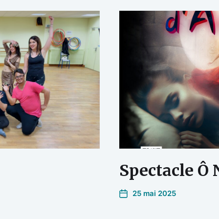
Spectacle Ô 
25 mai 2025