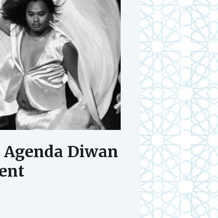
– Agenda Diwan
ent