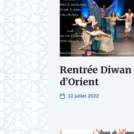
Rentrée Diwan
d’Orient
22 juillet 2022