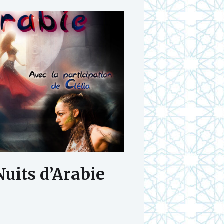
Nuits d’Arabie