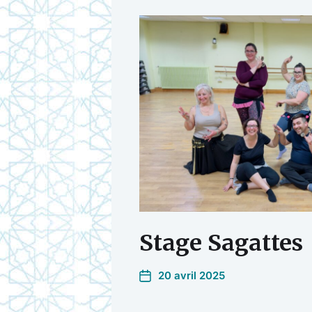
Stage Sagattes
20 avril 2025