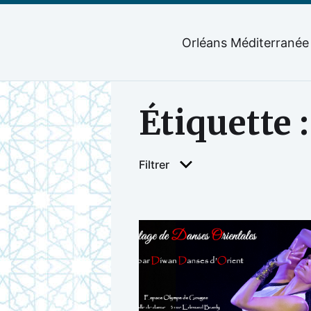
Orléans Méditerranée
Étiquette 
Filtrer