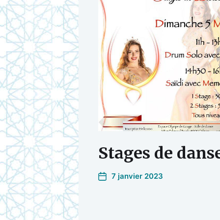
Stages de danse
7 janvier 2023