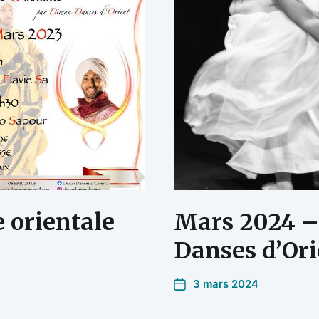
 orientale
Mars 2024 
Danses d’Ori
3 mars 2024