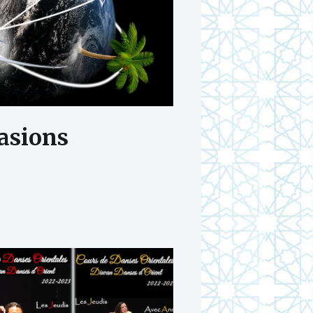
asions