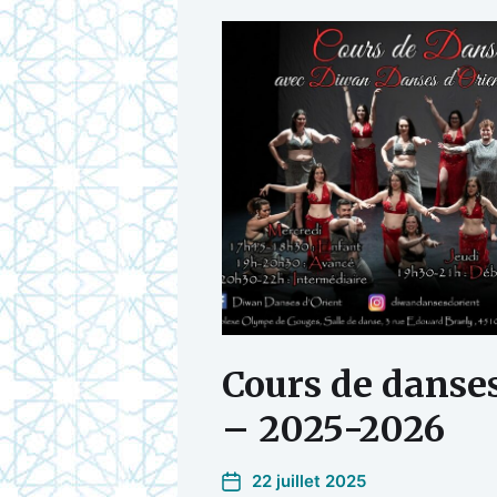
Cours de danses
– 2025-2026
22 juillet 2025