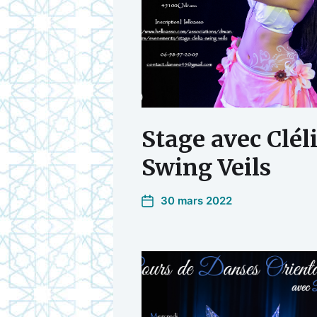
Stage avec Clél
Swing Veils
30 mars 2022