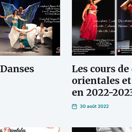
 Danses
Les cours de
orientales et
en 2022-202
30 août 2022