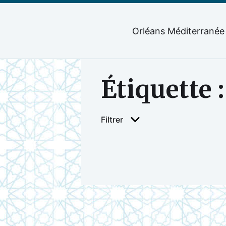
Orléans Méditerranée
Étiquette 
Filtrer