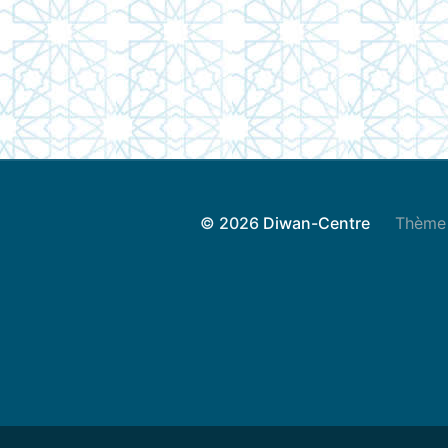
© 2026
Diwan-Centre
Thème