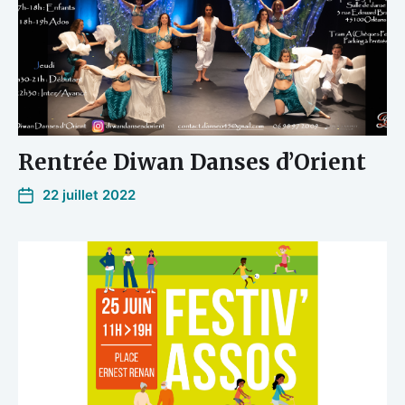
Rentrée Diwan Danses d’Orient
22 juillet 2022