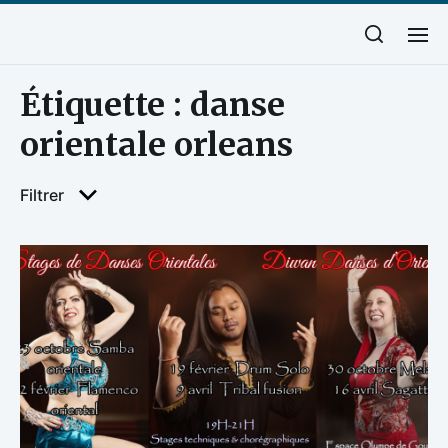
Étiquette :
danse
orientale orleans
Filtrer