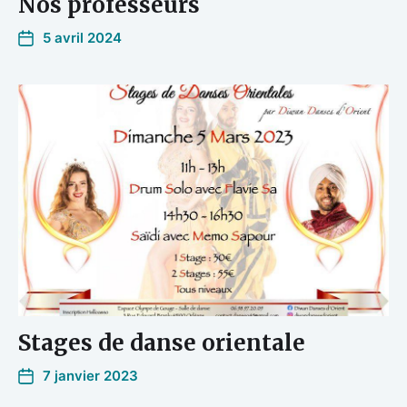
Nos professeurs
5 avril 2024
Stages de danse orientale
7 janvier 2023