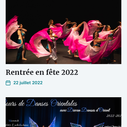
Rentrée en fête 2022
22 juillet 2022