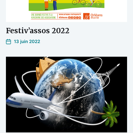
Festiv’assos 2022
13 juin 2022