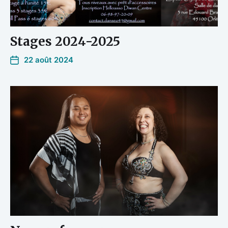
Stages 2024-2025
22 août 2024