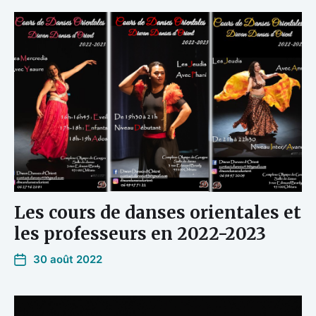
Les cours de danses orientales et
les professeurs en 2022-2023
30 août 2022