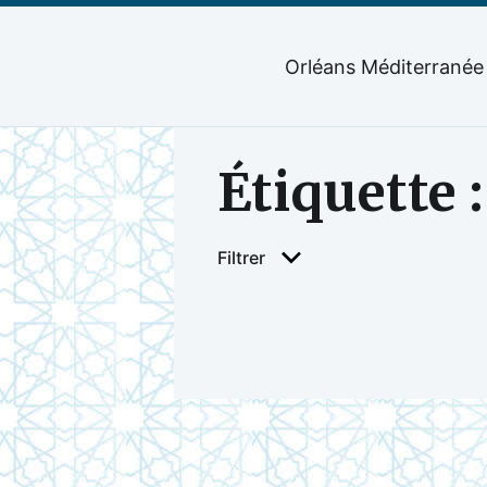
Orléans Méditerranée
Étiquette 
Filtrer