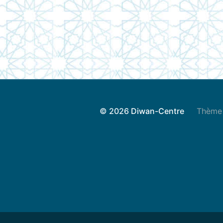
© 2026
Diwan-Centre
Thème