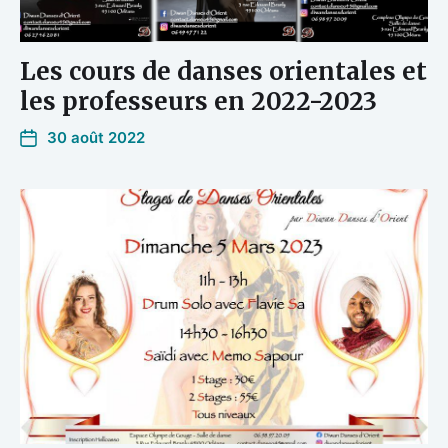
Les cours de danses orientales et
les professeurs en 2022-2023
30 août 2022