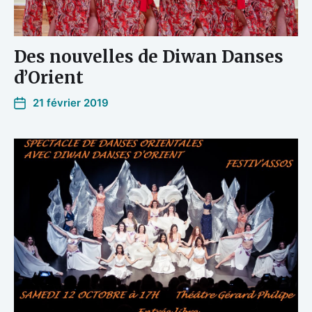
Des nouvelles de Diwan Danses
d’Orient
21 février 2019