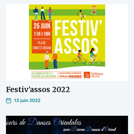
Festiv’assos 2022
13 juin 2022