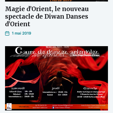
Magie d’Orient, le nouveau
spectacle de Diwan Danses
d’Orient
1 mai 2019