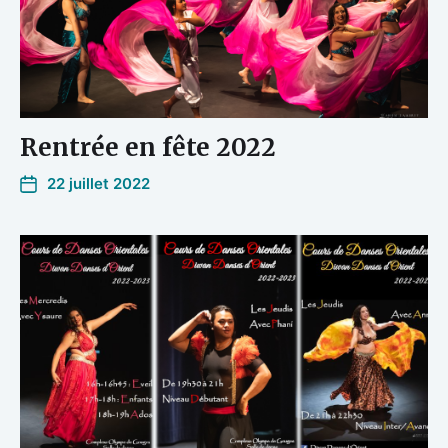
Rentrée en fête 2022
22 juillet 2022