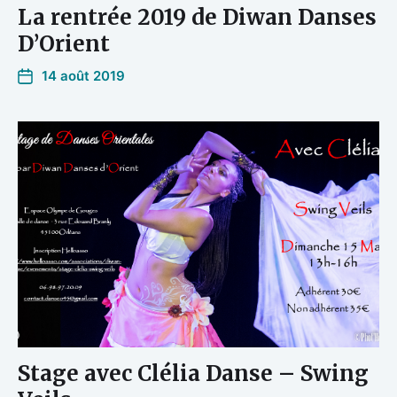
La rentrée 2019 de Diwan Danses
D’Orient
14 août 2019
Stage avec Clélia Danse – Swing