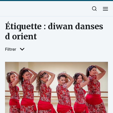
Étiquette :
diwan danses
d orient
Filtrer