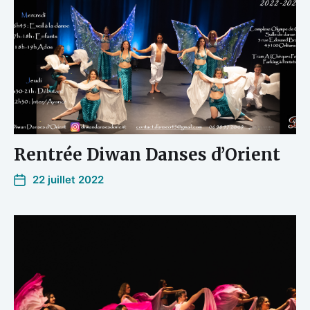
Rentrée Diwan Danses d’Orient
22 juillet 2022