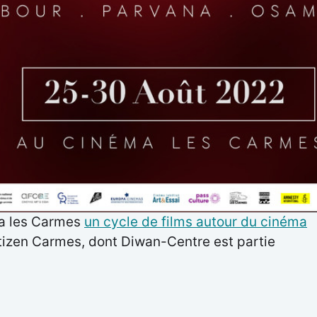
a les Carmes
un cycle de films autour du cinéma
Citizen Carmes, dont Diwan-Centre est partie