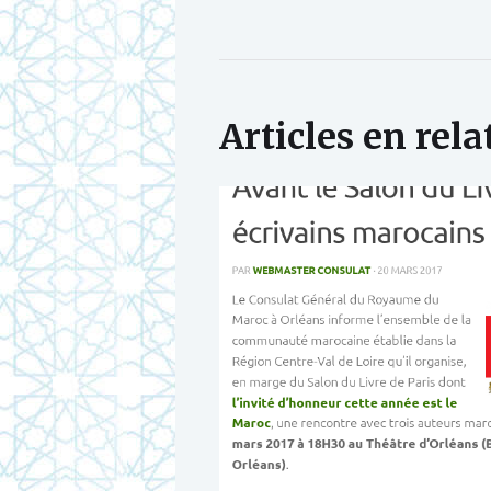
Articles en rela