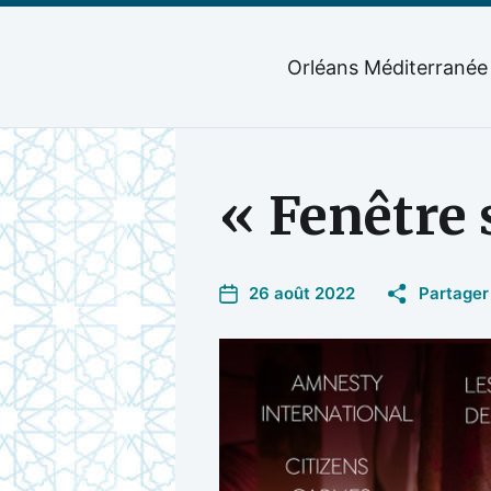
Orléans Méditerranée
« Fenêtre 
26 août 2022
Partager