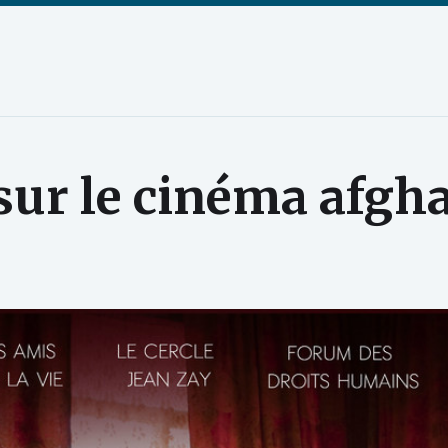
sur le cinéma afgh