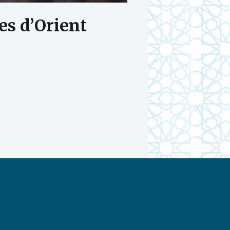
s d’Orient