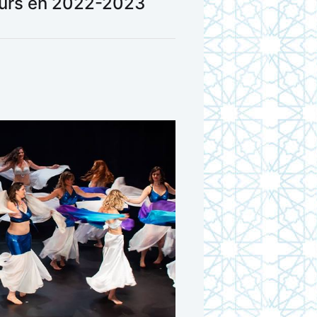
eurs en 2022-2023