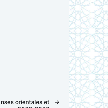
nses orientales et
→