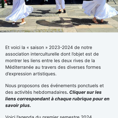
Et voici la « saison » 2023-2024 de notre
association interculturelle dont l’objet est de
montrer les liens entre les deux rives de la
Méditerranée au travers des diverses formes
d’expression artistiques.
Nous proposons des événements ponctuels et
des activités hebdomadaires
.
Cliquer sur les
liens correspondant à chaque rubrique pour en
savoir plus.
Voici l’agenda du premier semestre 2024