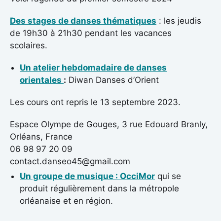
Des stages de danses thématiques
: les jeudis
de 19h30 à 21h30 pendant les vacances
scolaires.
Un atelier hebdomadaire de danses
orientales
:
Diwan Danses d’Orient
Les cours ont repris le 13 septembre 2023.
Espace Olympe de Gouges, 3 rue Edouard Branly,
Orléans, France
06 98 97 20 09
contact.danseo45@gmail.com
Un groupe de musique : OcciMor
qui se
produit régulièrement dans la métropole
orléanaise et en région.