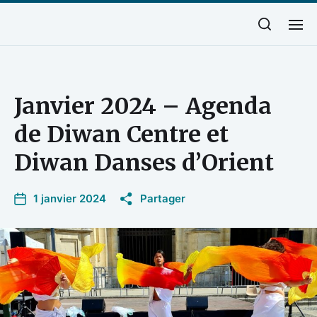
Janvier 2024 – Agenda
de Diwan Centre et
Diwan Danses d’Orient
1 janvier 2024
Partager