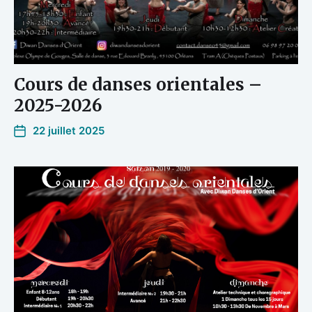
Cours de danses orientales –
2025-2026
22 juillet 2025