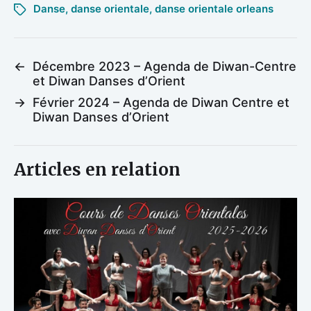
Danse
,
danse orientale
,
danse orientale orleans
←
Décembre 2023 – Agenda de Diwan-Centre
et Diwan Danses d’Orient
→
Février 2024 – Agenda de Diwan Centre et
Diwan Danses d’Orient
Articles en relation