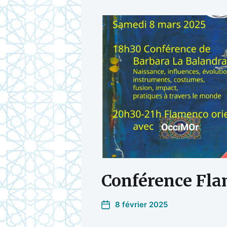
Conférence Fl
8 février 2025