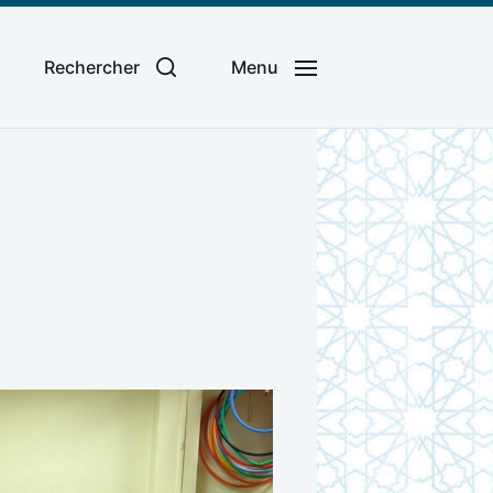
Rechercher
Menu