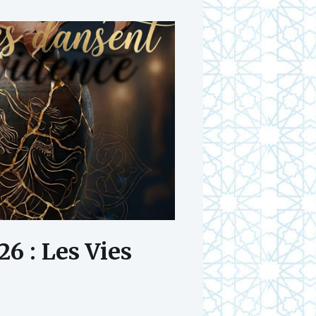
6 : Les Vies