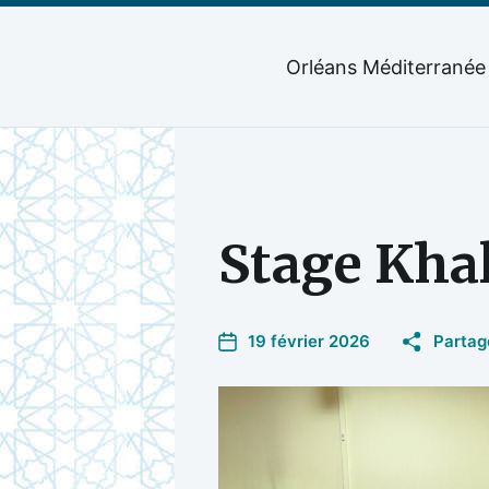
Orléans Méditerranée
Stage Khal
19 février 2026
Partag